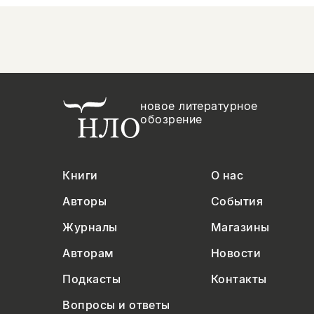
новое литературное
обозрение
Книги
О нас
Авторы
События
Журналы
Магазины
Авторам
Новости
Подкасты
Контакты
Вопросы и ответы