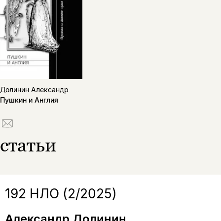
Долинин Александр
Пушкин и Англия
статьи
192 НЛО (2/2025)
Александр Долинин