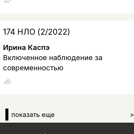
174 НЛО (2/2022)
Ирина Каспэ
Включенное наблюдение за
современностью
показать еще
>