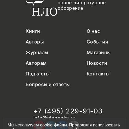
новое литературное
обозрение
Книги
О нас
Авторы
События
Журналы
Магазины
Авторам
Новости
Подкасты
Контакты
Вопросы и ответы
+7 (495) 229-91-03
info@nlobooks.ru
Мы используем cookie-файлы. Продолжая использовать