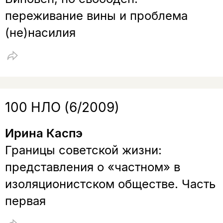
переживание вины и проблема
(не)насилия
100 НЛО (6/2009)
Ирина Каспэ
Границы советской жизни:
представления о «частном» в
изоляционистском обществе. Часть
первая