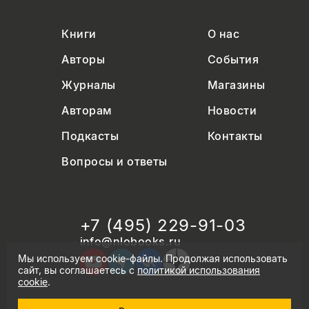
Книги
О нас
Авторы
События
Журналы
Магазины
Авторам
Новости
Подкасты
Контакты
Вопросы и ответы
+7 (495) 229-91-03
info@nlobooks.ru
Мы используем cookie-файлы. Продолжая использовать
сайт, вы соглашаетесь с
политикой использования
cookie
.