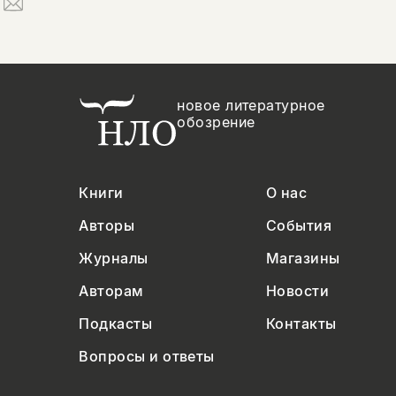
новое литературное
обозрение
Книги
О нас
Авторы
События
Журналы
Магазины
Авторам
Новости
Подкасты
Контакты
Вопросы и ответы