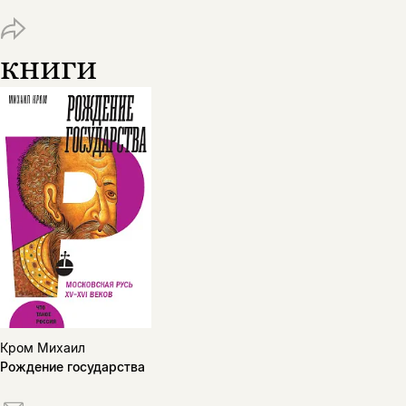
книги
Кром Михаил
Рождение государства