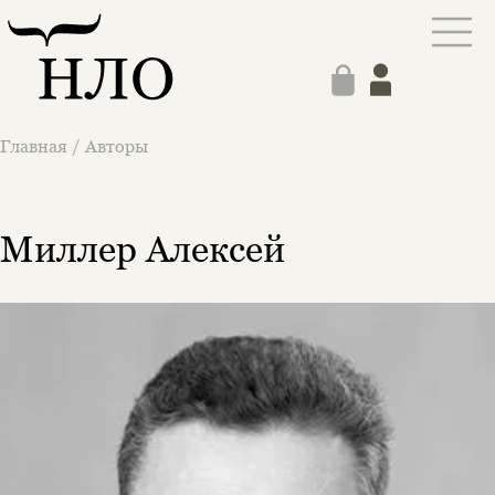
Главная
/
Авторы
Миллер Алексей