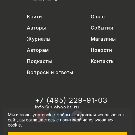
Книги
О нас
Авторы
События
Журналы
Магазины
Авторам
Новости
Подкасты
Контакты
Вопросы и ответы
+7 (495) 229-91-03
info@nlobooks.ru
Мы используем cookie-файлы. Продолжая использовать
сайт, вы соглашаетесь с
политикой использования
cookie
.