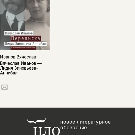
Иванов Вячеслав
Вячеслав Иванов —
Лидия Зиновьева-
Аннибал
новое литературное
обозрение