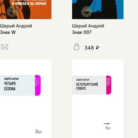
Шарый Андрей
Шарый Андрей
Знак W
Знак 007
348 ₽