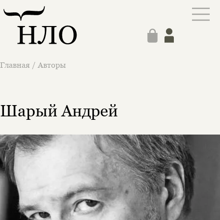
Главная
/
Авторы
Шарый Андрей