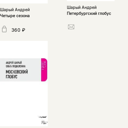
Шарый Андрей
Шарый Андрей
Петербургский глобус
Четыре сезона
360 ₽