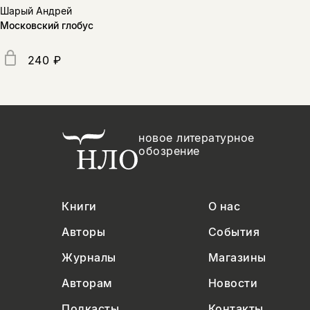
Шарый Андрей
Московский глобус
240 ₽
новое литературное
обозрение
Книги
О нас
Авторы
События
Журналы
Магазины
Авторам
Новости
Подкасты
Контакты