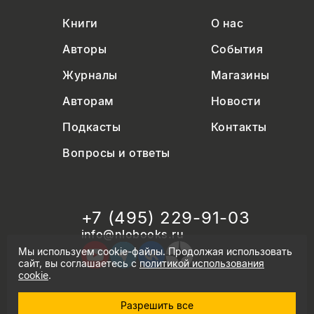
Книги
О нас
Авторы
События
Журналы
Магазины
Авторам
Новости
Подкасты
Контакты
Вопросы и ответы
+7 (495) 229-91-03
info@nlobooks.ru
Мы используем cookie-файлы. Продолжая использовать
сайт, вы соглашаетесь с
политикой использования
cookie
.
Разрешить все
© Новое литературное обозрение. 2026