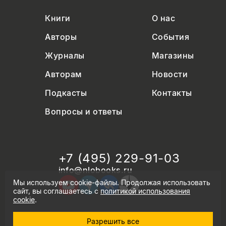
Книги
О нас
Авторы
События
Журналы
Магазины
Авторам
Новости
Подкасты
Контакты
Вопросы и ответы
+7 (495) 229-91-03
info@nlobooks.ru
Мы используем cookie-файлы. Продолжая использовать
сайт, вы соглашаетесь с
политикой использования
cookie
.
Разрешить все
© Новое литературное обозрение. 2026