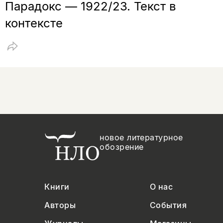
Парадокс — 1922/23. Текст в
контексте
новое литературное
обозрение
Книги
О нас
Авторы
События