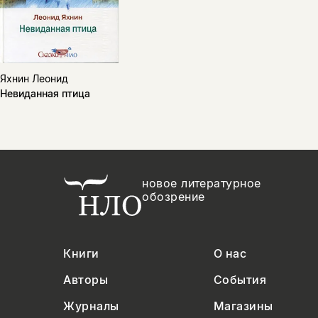
Яхнин Леонид
Невиданная птица
новое литературное
обозрение
Книги
О нас
Авторы
События
Журналы
Магазины