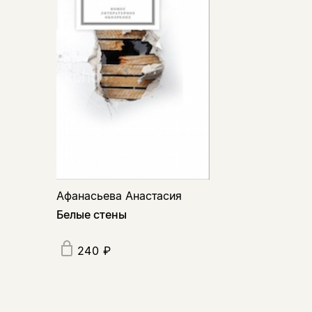
Афанасьева Анастасия
Белые стены
240 ₽