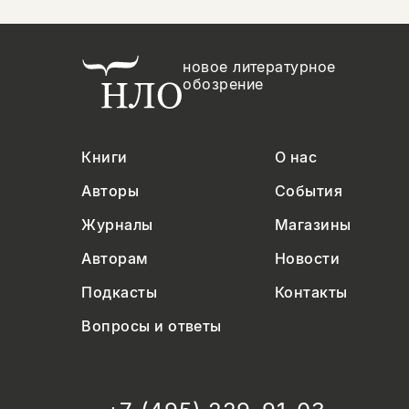
новое литературное
обозрение
Книги
О нас
Авторы
События
Журналы
Магазины
Авторам
Новости
Подкасты
Контакты
Вопросы и ответы