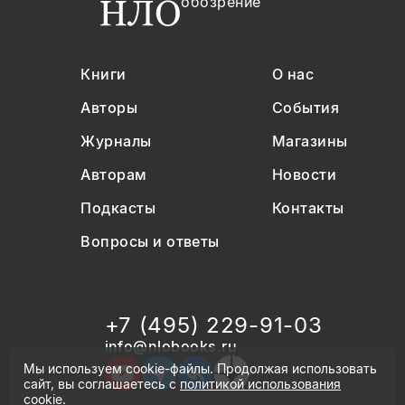
обозрение
Книги
О нас
Авторы
События
Журналы
Магазины
Авторам
Новости
Подкасты
Контакты
Вопросы и ответы
+7 (495) 229-91-03
info@nlobooks.ru
Мы используем cookie-файлы. Продолжая использовать
сайт, вы соглашаетесь с
политикой использования
cookie
.