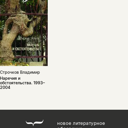
Строчков Владимир
Наречия и
обстоятельства. 1993–
2004
новое литературное