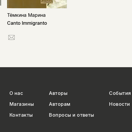
Тёмкина Марина
Canto Immigranto
О нас
Авторы
События
Магазины
Авторам
Новости
Контакты
Вопросы и ответы