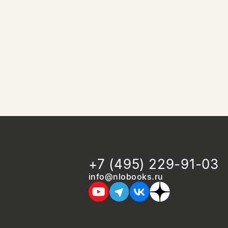
+7 (495) 229-91-03
info@nlobooks.ru