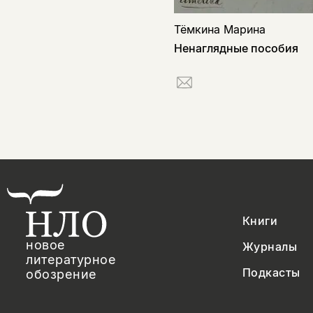
Тёмкина Марина
Ненаглядные пособия
Книги
новое
Журналы
литературное
Подкасты
обозрение