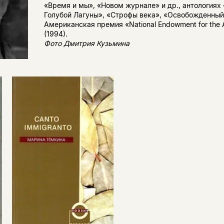
«Время и мы», «Новом журнале» и др., антологиях 
Голубой Лагуны», «Строфы века», «Освобожденный
Американская премия «National Endowment for the 
(1994).
Фото Дмитрия Кузьмина