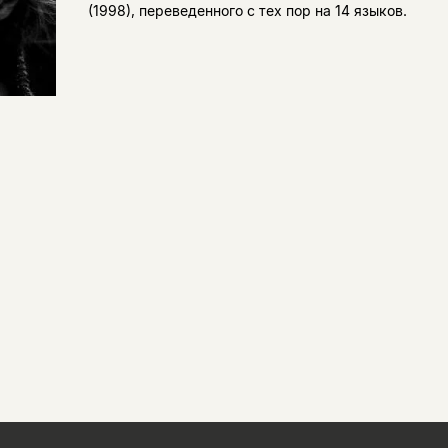
(1998), переведенного с тех пор на 14 языков.