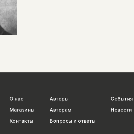
О нас
Авторы
События
Магазины
Авторам
Новости
Контакты
Вопросы и ответы