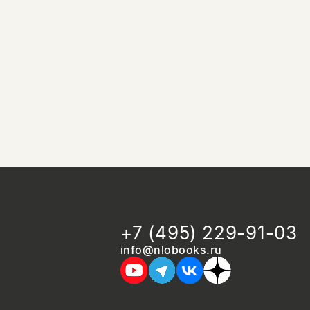
+7 (495) 229-91-03
info@nlobooks.ru