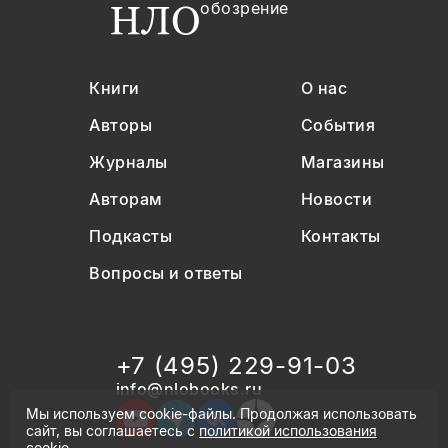
обозрение
Книги
О нас
Авторы
События
Журналы
Магазины
Авторам
Новости
Подкасты
Контакты
Вопросы и ответы
+7 (495) 229-91-03
info@nlobooks.ru
Мы используем cookie-файлы. Продолжая использовать
сайт, вы соглашаетесь с
политикой использования
cookie
.