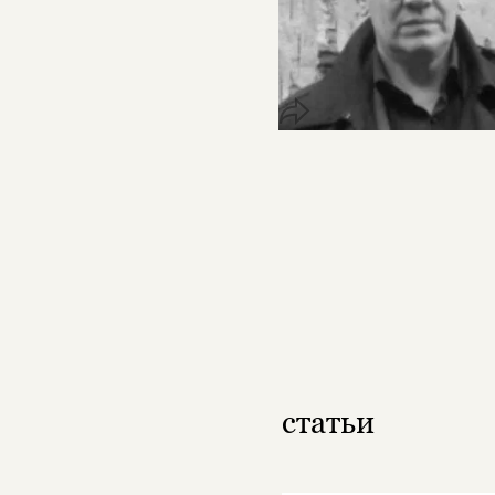
статьи