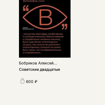
Бобриков Алексей...
Советские двадцатые
600 ₽