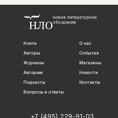
новое литературное
обозрение
Книги
О нас
Авторы
События
Журналы
Магазины
Авторам
Новости
Подкасты
Контакты
Вопросы и ответы
+7 (495) 229-91-03