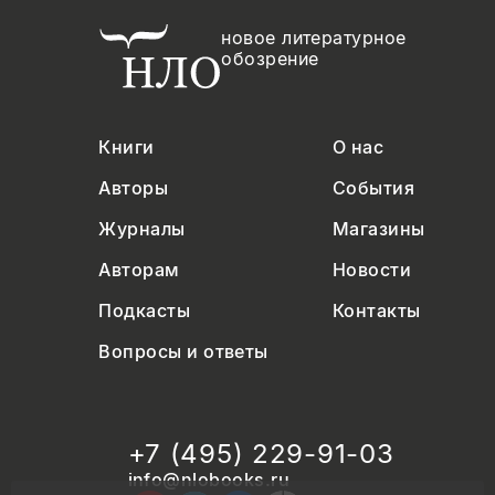
новое литературное
обозрение
Книги
О нас
Авторы
События
Журналы
Магазины
Авторам
Новости
Подкасты
Контакты
Вопросы и ответы
+7 (495) 229-91-03
info@nlobooks.ru