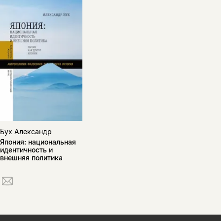
Бух Александр
Япония: национальная
идентичность и
внешняя политика