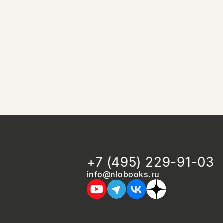
+7 (495) 229-91-03
info@nlobooks.ru