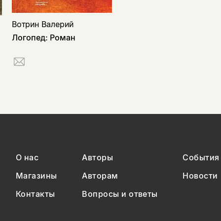
Вотрин Валерий
Логопед: Роман
О нас
Авторы
События
Магазины
Авторам
Новости
Контакты
Вопросы и ответы