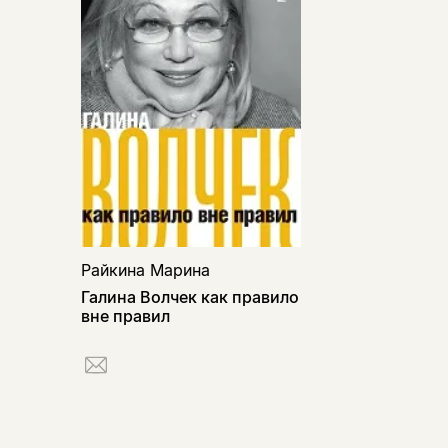
Райкина Марина
Галина Волчек как правило
вне правил