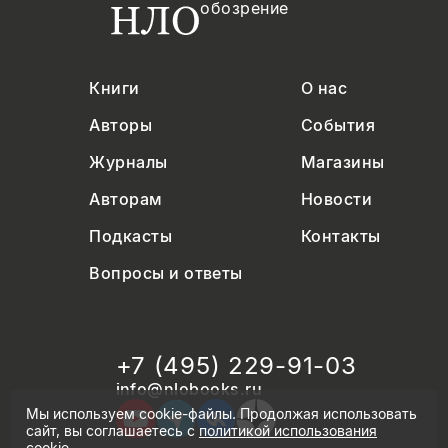
обозрение
Книги
О нас
Авторы
События
Журналы
Магазины
Авторам
Новости
Подкасты
Контакты
Вопросы и ответы
+7 (495) 229-91-03
info@nlobooks.ru
Мы используем cookie-файлы. Продолжая использовать
сайт, вы соглашаетесь с
политикой использования
cookie
.