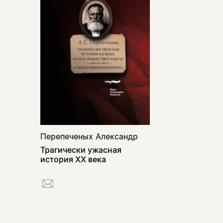
Перепеченых Александр
Трагически ужасная
история ХХ века