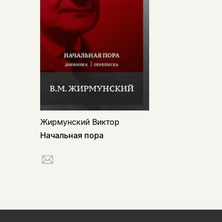
Жирмунский Виктор
Начальная пора