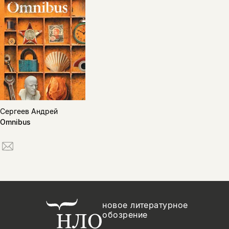
Сергеев Андрей
Omnibus
новое литературное
обозрение