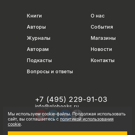
Книги
О нас
Авторы
События
Журналы
Магазины
Авторам
Новости
Подкасты
Контакты
Вопросы и ответы
+7 (495) 229-91-03
info@nlobooks.ru
Мы используем cookie-файлы. Продолжая использовать
сайт, вы соглашаетесь с
политикой использования
cookie
.