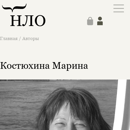
Главная
/
Авторы
Костюхина Марина