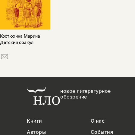
Костюхина Марина
Детский оракул
новое литературное
обозрение
Книги
О нас
Авторы
События