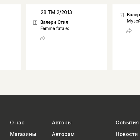
28 ТМ 2/2013
Валер
Музей
Валери Стил
Femme fatale:
О нас
Авторы
События
Магазины
Авторам
Новости