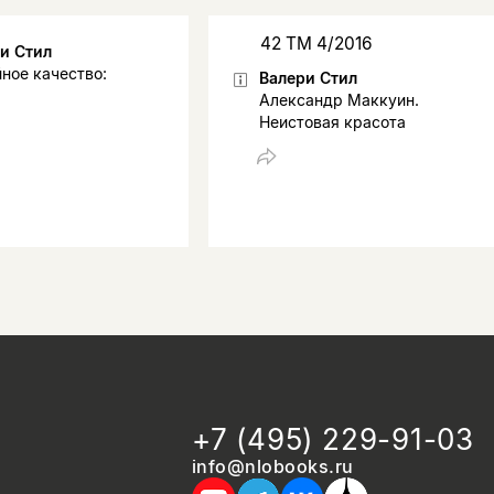
42 ТМ 4/2016
и Стил
ное качество:
Валери Стил
Александр Маккуин.
Неистовая красота
+7 (495) 229-91-03
info@nlobooks.ru