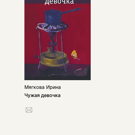
Мягкова Ирина
Чужая девочка