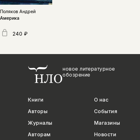
Поляков Андрей
Америка
240 ₽
новое литературное
обозрение
Книги
О нас
Авторы
События
Журналы
Магазины
Авторам
Новости