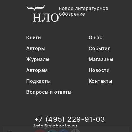
новое литературное
обозрение
Книги
О нас
Авторы
События
Журналы
Магазины
Авторам
Новости
Подкасты
Контакты
Вопросы и ответы
+7 (495) 229-91-03
info@nlobooks.ru