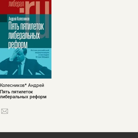
Колесников* Андрей
Пять пятилеток
либеральных реформ