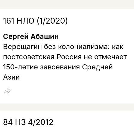
161 НЛО (1/2020)
Сергей Абашин
Верещагин без колониализма: как
постсоветская Россия не отмечает
150-летие завоевания Средней
Азии
84 НЗ 4/2012