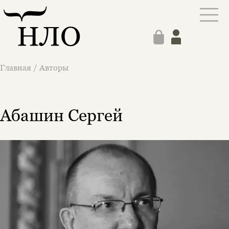
Главная
/
Авторы
Абашин Сергей