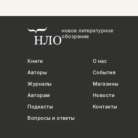
новое литературное
обозрение
Книги
О нас
Авторы
События
Журналы
Магазины
Авторам
Новости
Подкасты
Контакты
Вопросы и ответы