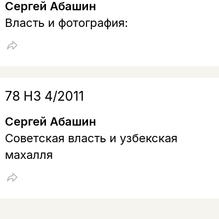
Сергей Абашин
Власть и фотография:
78 НЗ 4/2011
Сергей Абашин
Советская власть и узбекская
махалля