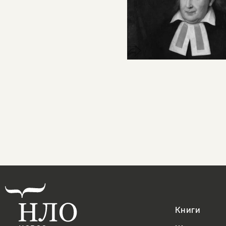
Книги