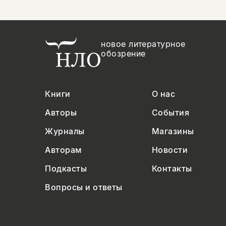
новое литературное
обозрение
Книги
О нас
Авторы
События
Журналы
Магазины
Авторам
Новости
Подкасты
Контакты
Вопросы и ответы