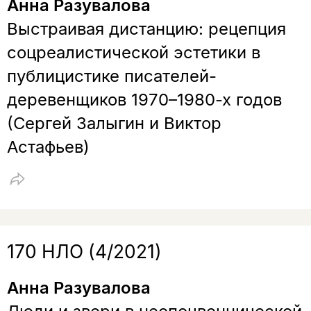
Анна Разувалова
Выстраивая дистанцию: рецепция
соцреалистической эстетики в
публицистике писателей-
деревенщиков 1970–1980-х годов
(Сергей Залыгин и Виктор
Астафьев)
170 НЛО (4/2021)
Анна Разувалова