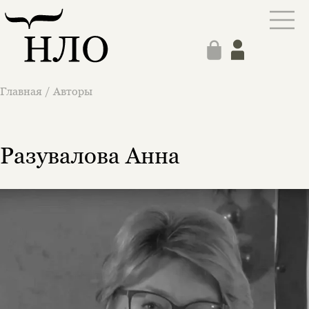
Главная
/
Авторы
Разувалова Анна