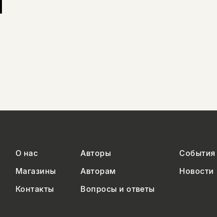
О нас
Авторы
События
Магазины
Авторам
Новости
Контакты
Вопросы и ответы