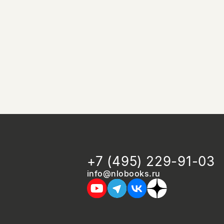
+7 (495) 229-91-03
info@nlobooks.ru