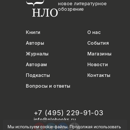
новое литературное
обозрение
Книги
О нас
Авторы
События
Журналы
Магазины
Авторам
Новости
Подкасты
Контакты
Вопросы и ответы
+7 (495) 229-91-03
info@nlobooks.ru
Мы используем cookie-файлы. Продолжая использовать