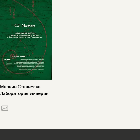
Малкин Станислав
Лаборатория империи