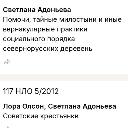
Светлана Адоньева
Помочи, тайные милостыни и иные
вернакулярные практики
социального порядка
севернорусских деревень
117 НЛО 5/2012
Лора Олсон, Светлана Адоньева
Советские крестьянки