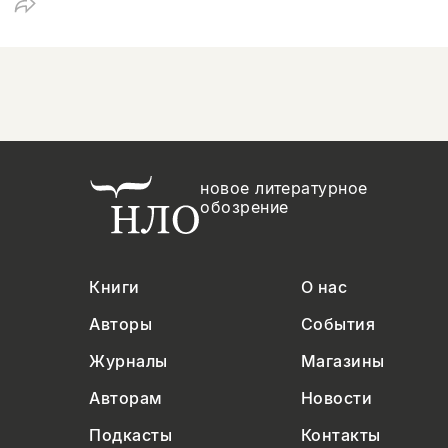
новое литературное
обозрение
Книги
О нас
Авторы
События
Журналы
Магазины
Авторам
Новости
Подкасты
Контакты