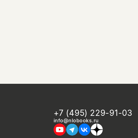
+7 (495) 229-91-03
info@nlobooks.ru