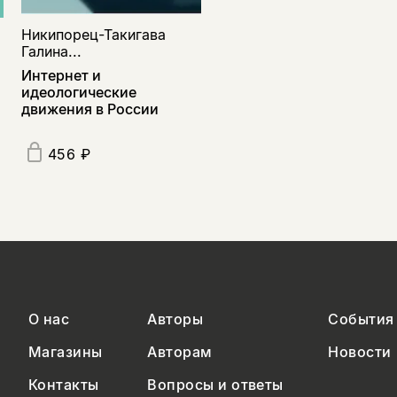
Никипорец-Такигава
Галина...
Интернет и
идеологические
движения в России
456 ₽
О нас
Авторы
События
Магазины
Авторам
Новости
Контакты
Вопросы и ответы