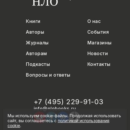
Книги
О нас
Авторы
События
Журналы
Магазины
Авторам
Новости
Подкасты
Контакты
Вопросы и ответы
+7 (495) 229-91-03
info@nlobooks.ru
Мы используем cookie-файлы. Продолжая использовать
сайт, вы соглашаетесь с
политикой использования
cookie
.