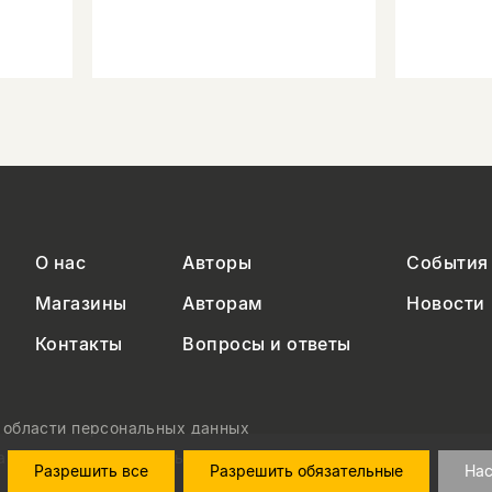
О нас
Авторы
События
Магазины
Авторам
Новости
Контакты
Вопросы и ответы
в области персональных данных
на обработку персональных данных
Разрешить все
Разрешить обязательные
Нас