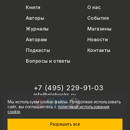
Книги
О нас
Авторы
События
Журналы
Магазины
Авторам
Новости
Подкасты
Контакты
Вопросы и ответы
+7 (495) 229-91-03
info@nlobooks.ru
Мы используем cookie-файлы. Продолжая использовать
сайт, вы соглашаетесь с
политикой использования
cookie
.
Разрешить все
© Новое литературное обозрение. 2026
правила продажи товаров