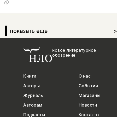
показать еще
>
новое литературное
обозрение
Книги
О нас
Авторы
События
Журналы
Магазины
Авторам
Новости
Подкасты
Контакты