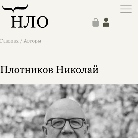
Главная
/
Авторы
Плотников Николай