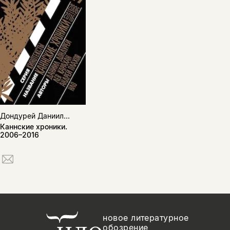
Дондурей Даниил...
Каннские хроники.
2006–2016
новое литературное
обозрение