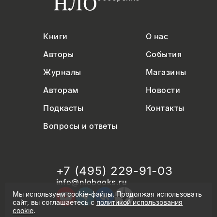
Книги
О нас
Авторы
События
Журналы
Магазины
Авторам
Новости
Подкасты
Контакты
Вопросы и ответы
+7 (495) 229-91-03
info@nlobooks.ru
Мы используем cookie-файлы. Продолжая использовать
сайт, вы соглашаетесь с
политикой использования
cookie
.