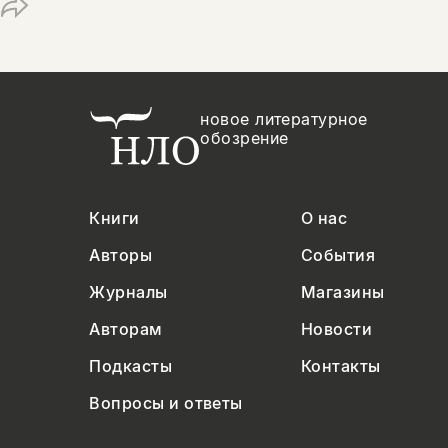
новое литературное
обозрение
Книги
О нас
Авторы
События
Журналы
Магазины
Авторам
Новости
Подкасты
Контакты
Вопросы и ответы