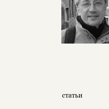
статьи