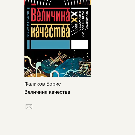
Фаликов Борис
Величина качества