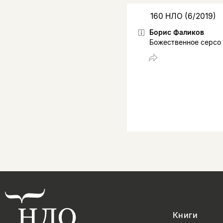
160 НЛО (6/2019)
Борис Фаликов
Божественное серсо
Книги