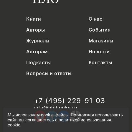
Книги
О нас
Авторы
События
Журналы
Магазины
Авторам
Новости
Подкасты
Контакты
Вопросы и ответы
+7 (495) 229-91-03
info@nlobooks.ru
Мы используем cookie-файлы. Продолжая использовать
сайт, вы соглашаетесь с
политикой использования
cookie
.