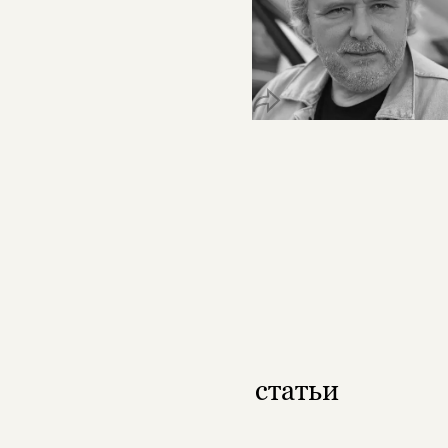
статьи