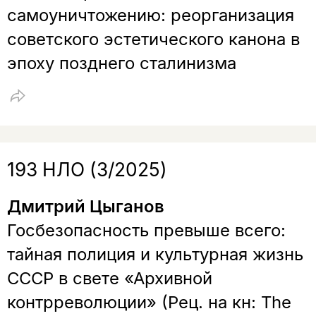
самоуничтожению: реорганизация
советского эстетического канона в
эпоху позднего сталинизма
193 НЛО (3/2025)
Дмитрий Цыганов
Госбезопасность превыше всего:
тайная полиция и культурная жизнь
СССР в свете «Архивной
контрреволюции» (Рец. на кн: The