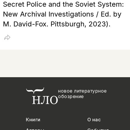
Secret Police and the Soviet System:
New Archival Investigations / Ed. by
M. David-Fox. Pittsburgh, 2023).
новое литературное
обозрение
Книги
О нас