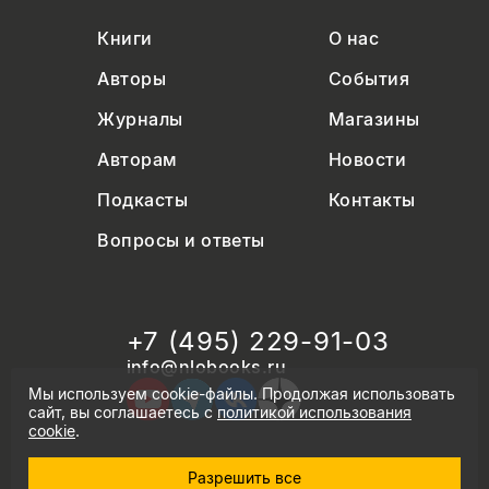
Книги
О нас
Авторы
События
Журналы
Магазины
Авторам
Новости
Подкасты
Контакты
Вопросы и ответы
+7 (495) 229-91-03
info@nlobooks.ru
Мы используем cookie-файлы. Продолжая использовать
сайт, вы соглашаетесь с
политикой использования
cookie
.
Разрешить все
© Новое литературное обозрение. 2026