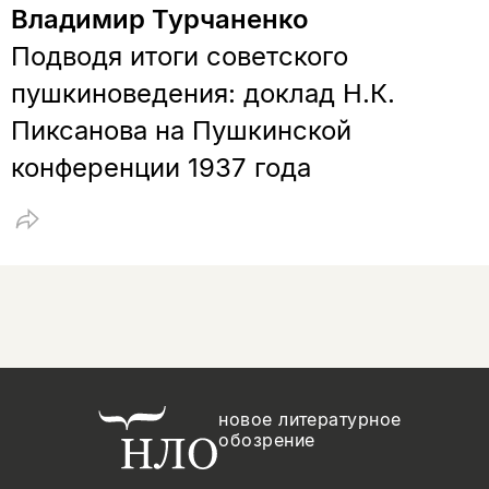
Владимир Турчаненко
Подводя итоги советского
пушкиноведения: доклад Н.К.
Пиксанова на Пушкинской
конференции 1937 года
новое литературное
обозрение